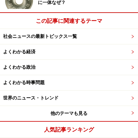
に一体なぜ？
この記事に関連するテーマ
社会ニュースの最新トピックス一覧
よくわかる経済
よくわかる政治
よくわかる時事問題
世界のニュース・トレンド
他のテーマも見る
人気記事ランキング