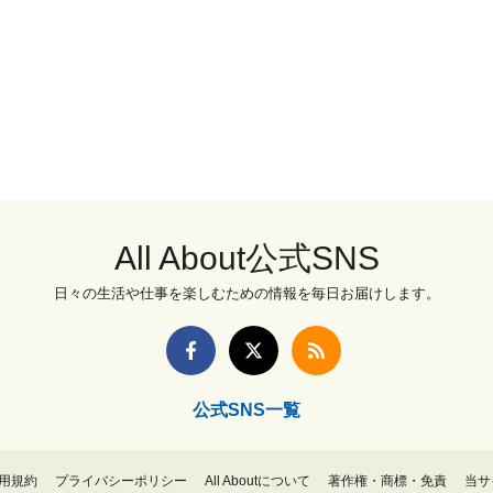
All About公式SNS
日々の生活や仕事を楽しむための情報を毎日お届けします。
公式SNS一覧
用規約
プライバシーポリシー
All Aboutについて
著作権・商標・免責
当サ