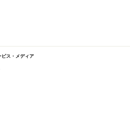
tサービス・メディア
ス