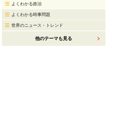
よくわかる政治
よくわかる時事問題
世界のニュース・トレンド
他のテーマも見る