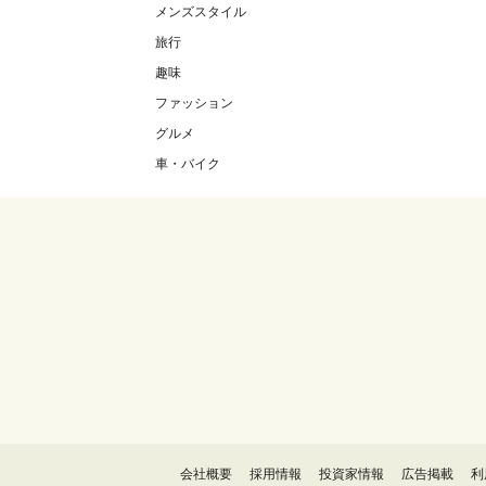
メンズスタイル
旅行
趣味
ファッション
グルメ
車・バイク
会社概要
採用情報
投資家情報
広告掲載
利