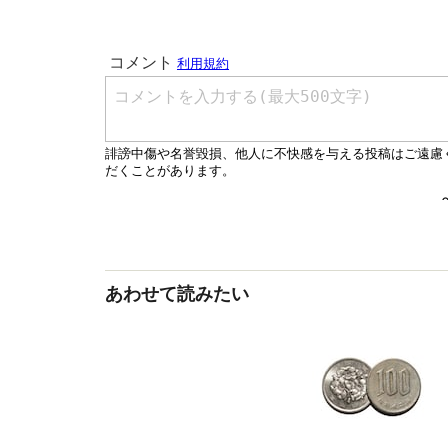
あわせて読みたい