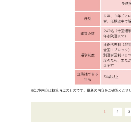
※記事内容は執筆時点のものです。最新の内容をご確認くださ
1
2
3