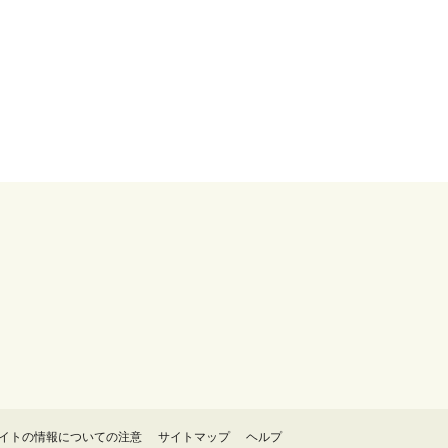
イトの情報についての注意
サイトマップ
ヘルプ