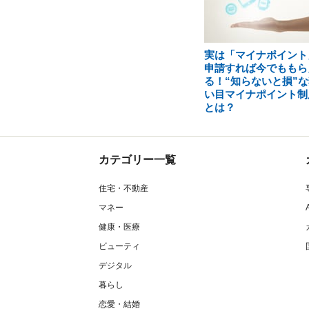
実は「マイナポイント
申請すれば今でももら
る！“知らないと損”な
い目マイナポイント制
とは？
カテゴリー一覧
住宅・不動産
マネー
健康・医療
ビューティ
デジタル
暮らし
恋愛・結婚