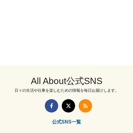
All About公式SNS
日々の生活や仕事を楽しむための情報を毎日お届けします。
公式SNS一覧