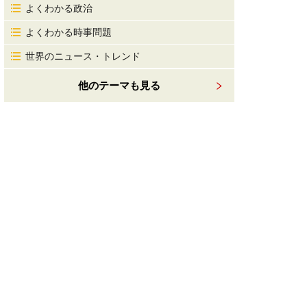
よくわかる政治
よくわかる時事問題
世界のニュース・トレンド
他のテーマも見る