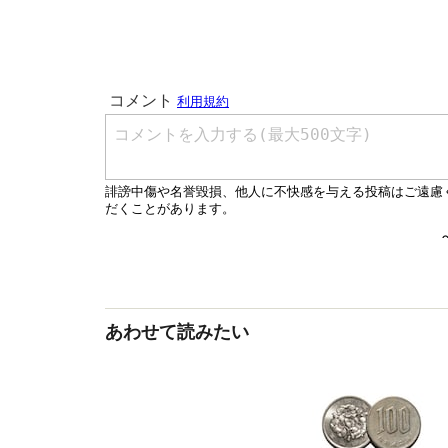
あわせて読みたい