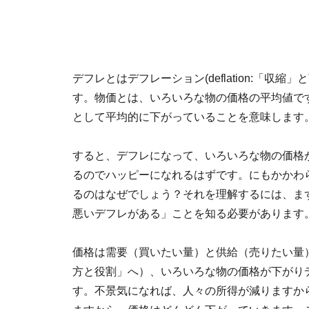
デフレとはデフレーション(deflation:「
す。物価とは、いろいろな物の価格の平均値で
として平均的に下がっていることを意味します
すると、デフレになって、いろいろな物の価格
るのでハッピーになれるはずです。にもかかわ
るのはなぜでしょう？それを理解するには、ま
悪いデフレがある」ことを知る必要があります
価格は需要（買いたい量）と供給（売りたい量
方と役割」へ）、いろいろな物の価格が下がり
す。不景気になれば、人々の所得が減りますか