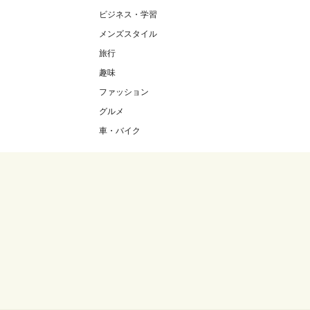
ビジネス・学習
メンズスタイル
旅行
趣味
ファッション
グルメ
車・バイク