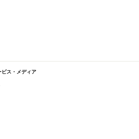
tサービス・メディア
ス