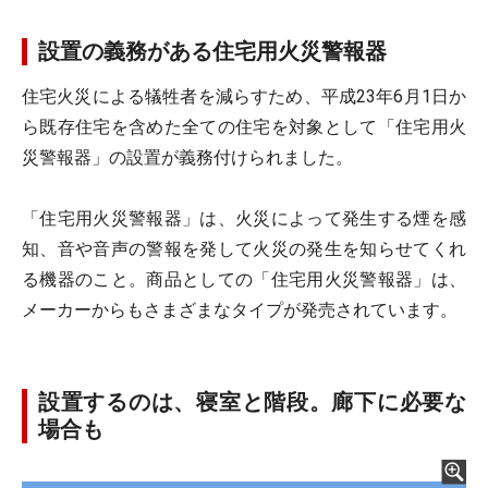
設置の義務がある住宅用火災警報器
住宅火災による犠牲者を減らすため、平成23年6月1日か
ら既存住宅を含めた全ての住宅を対象として「住宅用火
災警報器」の設置が義務付けられました。
「住宅用火災警報器」は、火災によって発生する煙を感
知、音や音声の警報を発して火災の発生を知らせてくれ
る機器のこと。商品としての「住宅用火災警報器」は、
メーカーからもさまざまなタイプが発売されています。
設置するのは、寝室と階段。廊下に必要な
場合も