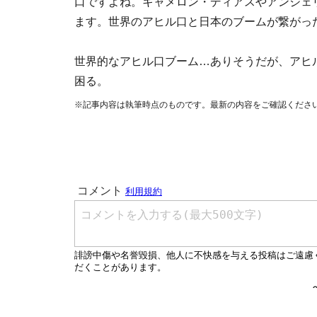
口ですよね。キャメロン・ディアスやアンジェ
ます。世界のアヒル口と日本のブームが繋がっ
世界的なアヒル口ブーム…ありそうだが、アヒ
困る。
※記事内容は執筆時点のものです。最新の内容をご確認くださ