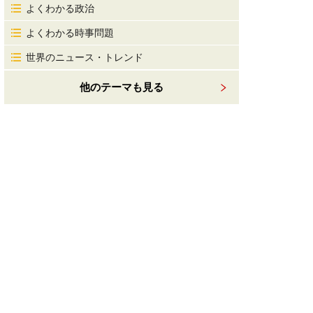
よくわかる政治
よくわかる時事問題
世界のニュース・トレンド
他のテーマも見る