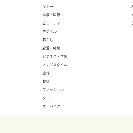
マネー
健康・医療
ビューティ
デジタル
暮らし
恋愛・結婚
ビジネス・学習
メンズスタイル
旅行
趣味
ファッション
グルメ
車・バイク