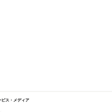
tサービス・メディア
ス