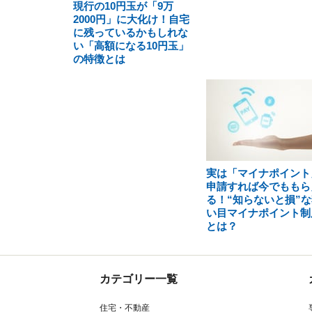
現行の10円玉が「9万
2000円」に大化け！自宅
に残っているかもしれな
い「高額になる10円玉」
の特徴とは
実は「マイナポイント
申請すれば今でももら
る！“知らないと損”な
い目マイナポイント制
とは？
カテゴリー一覧
住宅・不動産