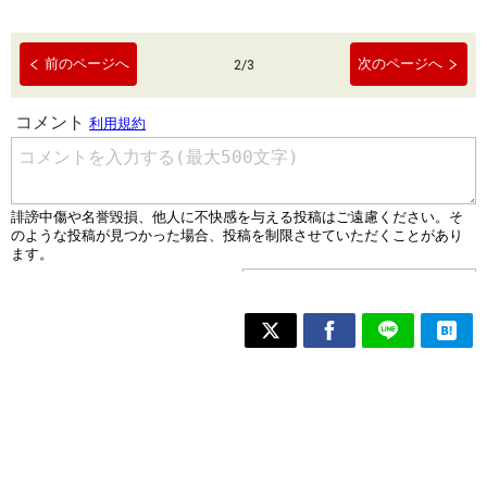
前のページへ
次のページへ
2
/
3