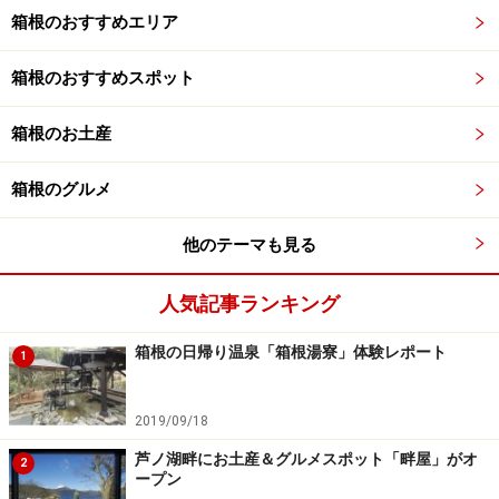
箱根のおすすめエリア
箱根のおすすめスポット
箱根のお土産
箱根のグルメ
他のテーマも見る
人気記事ランキング
箱根の日帰り温泉「箱根湯寮」体験レポート
1
2019/09/18
芦ノ湖畔にお土産＆グルメスポット「畔屋」がオ
2
ープン