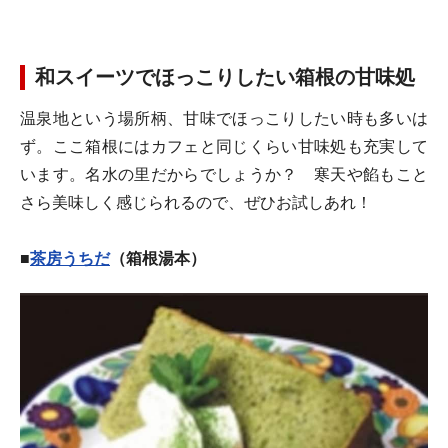
和スイーツでほっこりしたい箱根の甘味処
温泉地という場所柄、甘味でほっこりしたい時も多いは
ず。ここ箱根にはカフェと同じくらい甘味処も充実して
います。名水の里だからでしょうか？ 寒天や餡もこと
さら美味しく感じられるので、ぜひお試しあれ！
■
茶房うちだ
（箱根湯本）