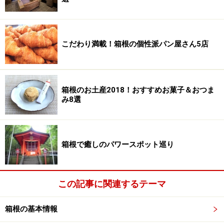
こだわり満載！箱根の個性派パン屋さん5店
箱根のお土産2018！おすすめお菓子＆おつま
み8選
箱根で癒しのパワースポット巡り
この記事に関連するテーマ
箱根の基本情報