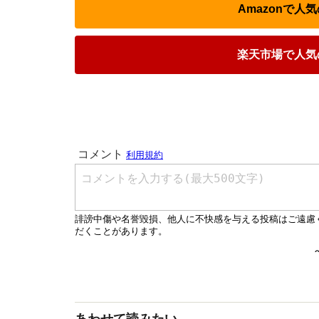
Amazonで
楽天市場で人気