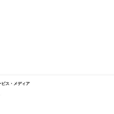
tサービス・メディア
ス