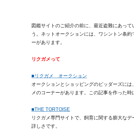
図鑑サイトのご紹介の前に、最近盗難にあって
う。ネットオークションには、ワシントン条約
ーがあります。
リクガメって
■リクガメ オークション
オークションとショッピングのビッダーズには
メのコーナーがあります。この記事を作った時
■THE TORTOISE
リクガメ専門サイトで、飼育に関する膨大なデ
詳しさです。