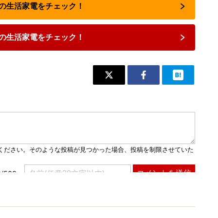
人気の生活家電をチェック！
の生活家電をチェック！