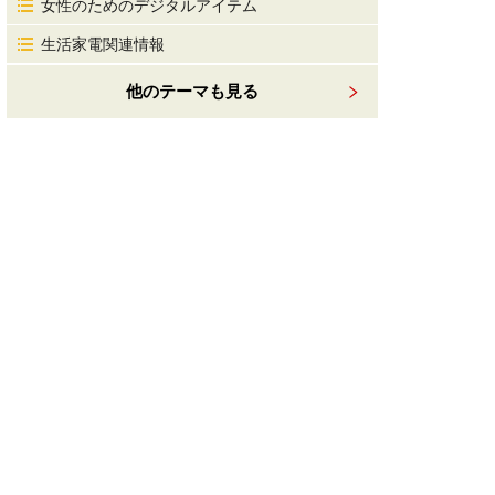
女性のためのデジタルアイテム
生活家電関連情報
他のテーマも見る