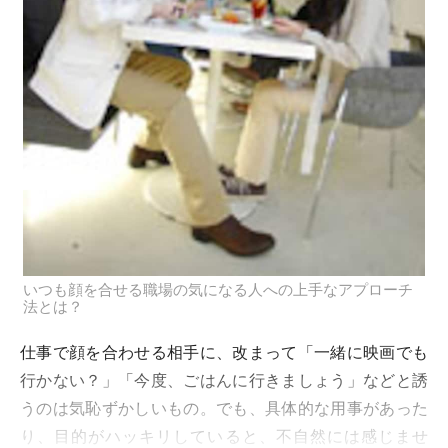
いつも顔を合せる職場の気になる人への上手なアプローチ
法とは？
仕事で顔を合わせる相手に、改まって「一緒に映画でも
行かない？」「今度、ごはんに行きましょう」などと誘
うのは気恥ずかしいもの。でも、具体的な用事があった
り、目的がハッキリしていると、不自然には感じませ