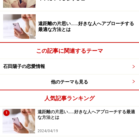
遠距離の片思い……好きな人へアプローチする
最適な方法とは
この記事に関連するテーマ
石田陽子の恋愛情報
他のテーマも見る
人気記事ランキング
遠距離の片思い……好きな人へアプローチする最適
1
な方法とは
2024/04/19