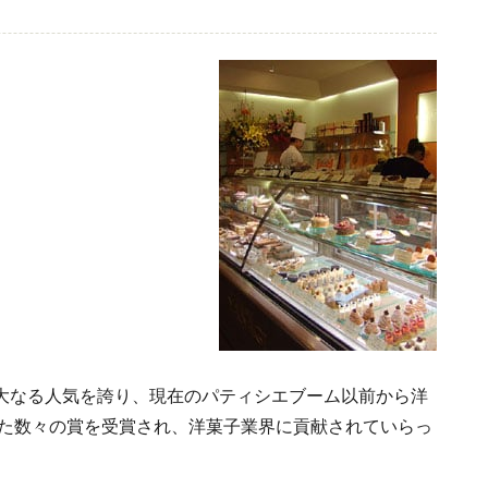
大なる人気を誇り、現在のパティシエブーム以前から洋
また数々の賞を受賞され、洋菓子業界に貢献されていらっ