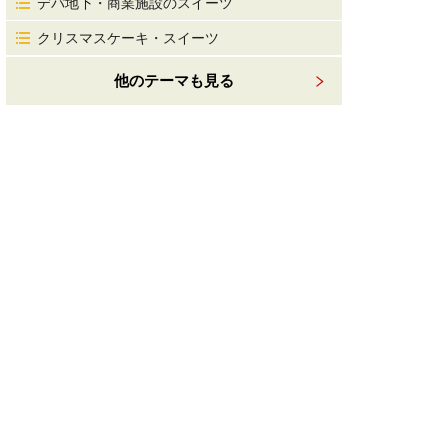
デパ地下・商業施設のスイーツ
クリスマスケーキ・スイーツ
他のテーマも見る