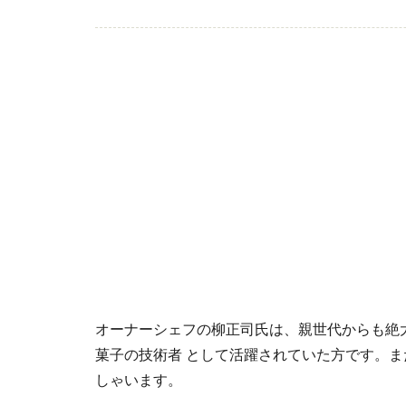
オーナーシェフの柳正司氏は、親世代からも絶
菓子の技術者 として活躍されていた方です。
しゃいます。