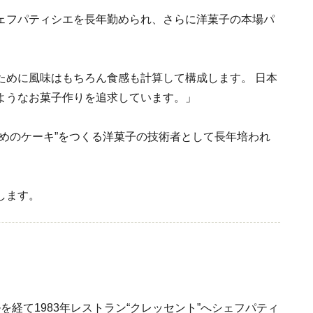
ェフパティシエを長年勤められ、さらに洋菓子の本場パ
ために風味はもちろん食感も計算して構成します。 日本
ようなお菓子作りを追求しています。」
めのケーキ”をつくる洋菓子の技術者として長年培われ
します。
ルを経て1983年レストラン“クレッセント”へシェフパティ