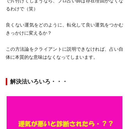
で片付けてしまうなら、プロ占い師は存在理由がなくな
るわけで（笑）
良くない運気をどのように、転化して良い運気をつかむ
きっかけに変えるか？
この方法論をクライアントに説明できなければ、占い自
体に本質的な意味はなくなってしまいます。
解決法いろいろ・・・