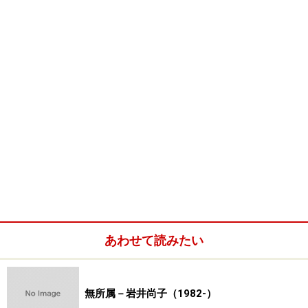
あわせて読みたい
無所属－岩井尚子（1982-）