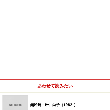
あわせて読みたい
無所属－岩井尚子（1982-）