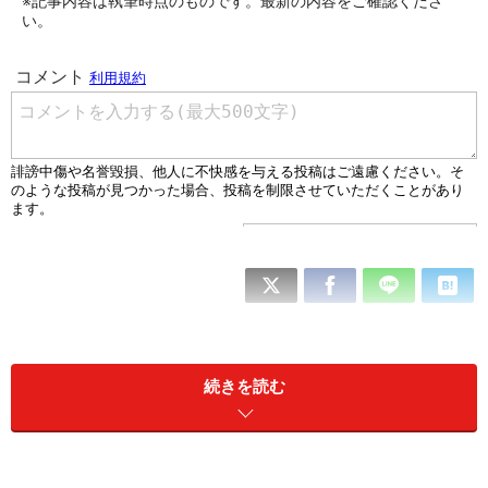
※記事内容は執筆時点のものです。最新の内容をご確認くださ
い。
続きを読む