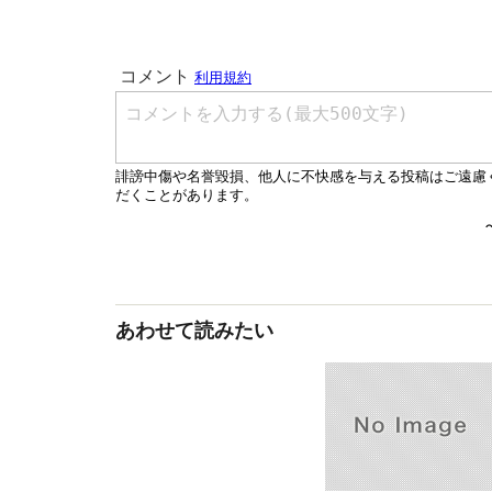
あわせて読みたい