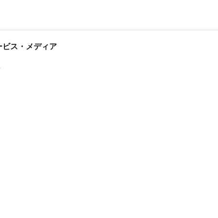
tサービス・メディア
ス