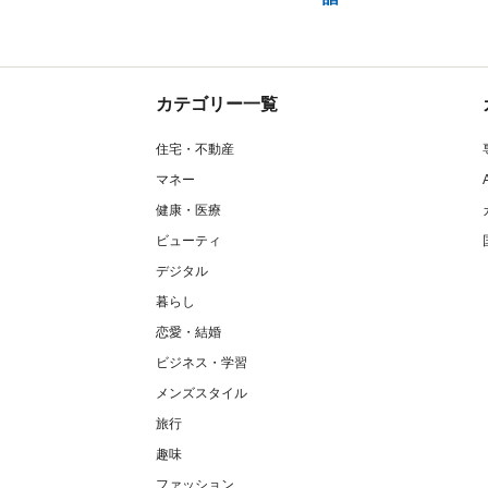
カテゴリー一覧
住宅・不動産
マネー
健康・医療
ビューティ
デジタル
暮らし
恋愛・結婚
ビジネス・学習
メンズスタイル
旅行
趣味
ファッション