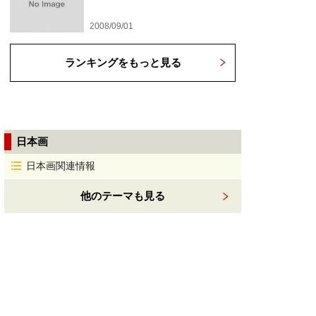
2008/09/01
ランキングをもっと見る
日本画
日本画関連情報
他のテーマも見る