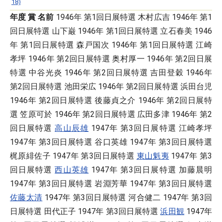
18)
年度
賞
名前
1946年 第1回日展特選 木村広吉 1946年 第1
回日展特選 山下巌 1946年 第1回日展特選 立石春美 1946
年 第1回日展特選 森戸国次 1946年 第1回日展特選 江崎
孝坪 1946年 第2回日展特選 奥村厚一 1946年 第2回日展
特選 中谷光炎 1946年 第2回日展特選 吉田登穀 1946年
第2回日展特選 池田栄広 1946年 第2回日展特選 浜田台児
1946年 第2回日展特選 後藤貞之介 1946年 第2回日展特
選 笠原可於 1946年 第2回日展特選 広田多津 1946年 第2
回日展特選
高山辰雄
1947年 第3回日展特選 江崎孝坪
1947年 第3回日展特選 谷口英雄 1947年 第3回日展特選
梶原緋佐子 1947年 第3回日展特選
東山魁夷
1947年 第3
回日展特選
西山英雄
1947年 第3回日展特選 加藤晨明
1947年 第3回日展特選 岩淵芳華 1947年 第3回日展特選
佐藤太清
1947年 第3回日展特選 河合健二 1947年 第3回
日展特選 田代正子 1947年 第3回日展特選
浜田観
1947年