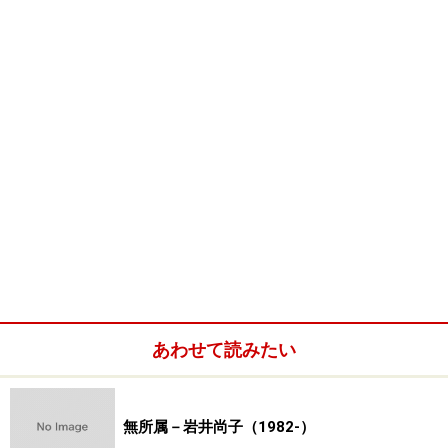
あわせて読みたい
無所属－岩井尚子（1982-）