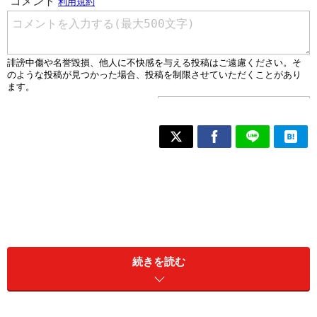
続きを読む