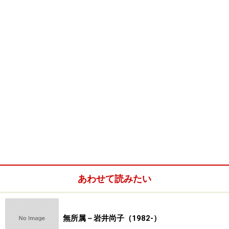
あわせて読みたい
無所属－岩井尚子（1982-）