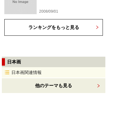
2008/09/01
ランキングをもっと見る
日本画
日本画関連情報
他のテーマも見る