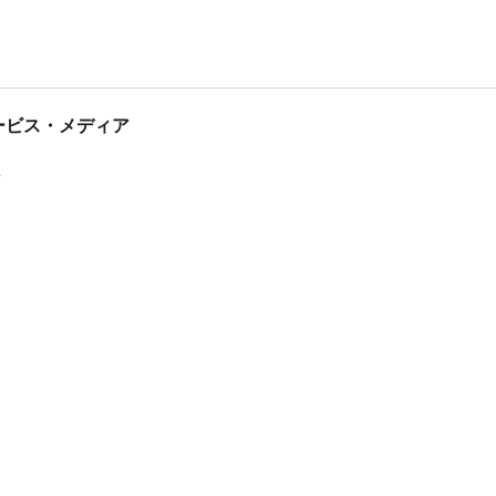
tサービス・メディア
ス