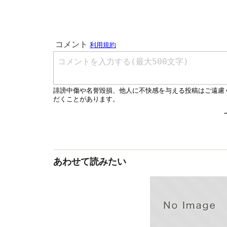
あわせて読みたい