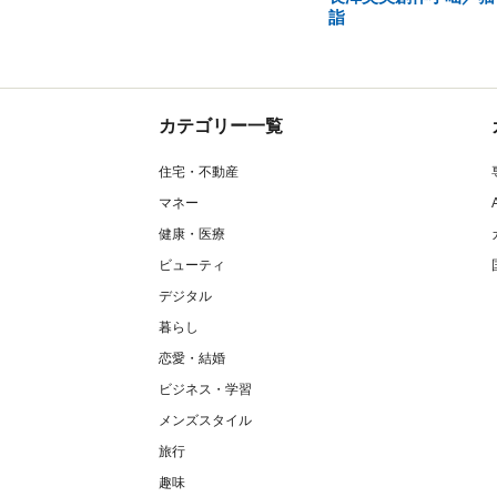
詣
カテゴリー一覧
住宅・不動産
マネー
健康・医療
ビューティ
デジタル
暮らし
恋愛・結婚
ビジネス・学習
メンズスタイル
旅行
趣味