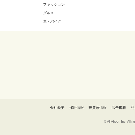
ファッション
グルメ
車・バイク
会社概要
採用情報
投資家情報
広告掲載
利
© All About, 