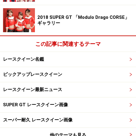
2018 SUPER GT 「Modulo Drago CORSE」
ギャラリー
この記事に関連するテーマ
レースクイーン名鑑
ピックアップレースクイーン
レースクイーン最新ニュース
SUPER GT レースクイーン画像
スーパー耐久 レースクイーン画像
他のテーマも見る