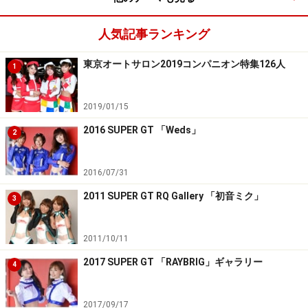
人気記事ランキング
東京オートサロン2019コンパニオン特集126人
1
2019/01/15
2016 SUPER GT 「Weds」
2
2016/07/31
2011 SUPER GT RQ Gallery 「初音ミク」
3
2011/10/11
2017 SUPER GT 「RAYBRIG」ギャラリー
4
2017/09/17