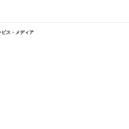
tサービス・メディア
ス