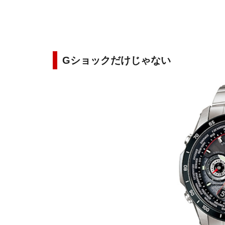
Gショックだけじゃない