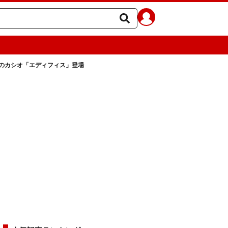
のカシオ「エディフィス」登場