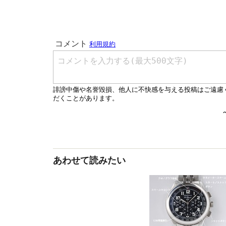
あわせて読みたい