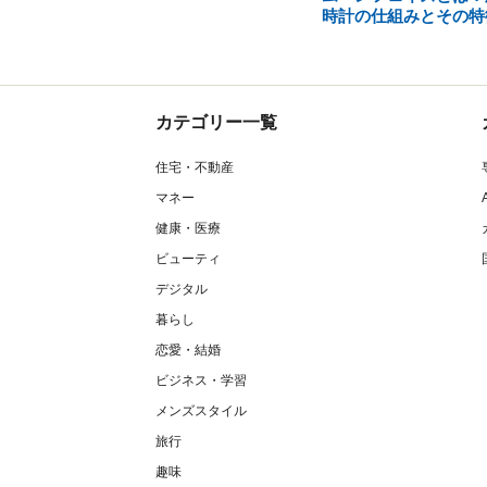
時計の仕組みとその特
カテゴリー一覧
住宅・不動産
マネー
健康・医療
ビューティ
デジタル
暮らし
恋愛・結婚
ビジネス・学習
メンズスタイル
旅行
趣味