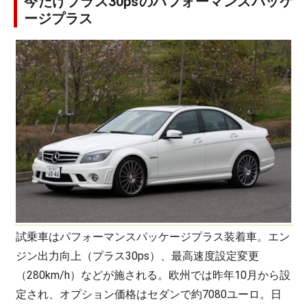
今だけプラス30psのパフォーマンスパッケ
ージプラス
試乗車はパフォーマンスパッケージプラス装着車。エン
ジン出力向上（プラス30ps）、最高速度設定変更
（280km/h）などが施される。欧州では昨年10月から設
定され、オプション価格はセダンで約7080ユーロ。日