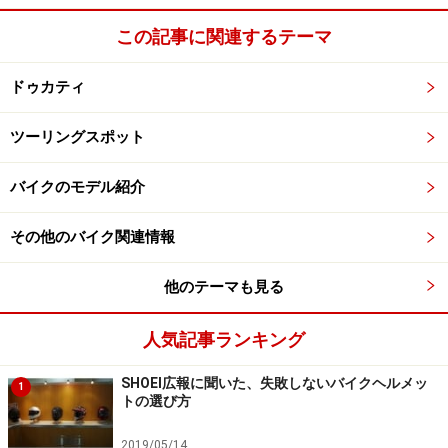
この記事に関連するテーマ
ドゥカティ
ツーリングスポット
バイクのモデル紹介
その他のバイク関連情報
他のテーマも見る
人気記事ランキング
SHOEI広報に聞いた、失敗しないバイクヘルメッ
1
トの選び方
2019/05/14