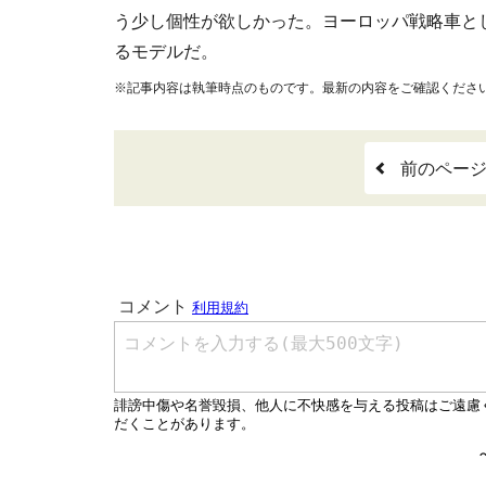
う少し個性が欲しかった。ヨーロッパ戦略車と
るモデルだ。
※記事内容は執筆時点のものです。最新の内容をご確認くださ
前のペー