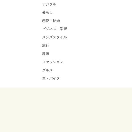
デジタル
暮らし
恋愛・結婚
ビジネス・学習
メンズスタイル
旅行
趣味
ファッション
グルメ
車・バイク