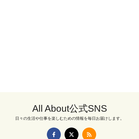
All About公式SNS
日々の生活や仕事を楽しむための情報を毎日お届けします。