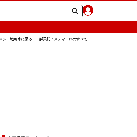
メント戦略車に乗る！ 試乗記：スティーロのすべて