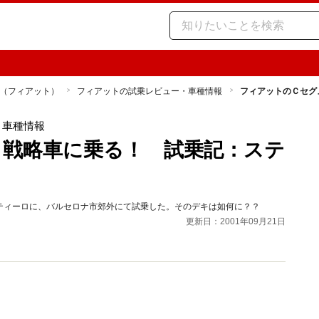
AT（フィアット）
フィアットの試乗レビュー・車種情報
フィアットのＣセグ
・車種情報
戦略車に乗る！ 試乗記：ステ
ティーロに、バルセロナ市郊外にて試乗した。そのデキは如何に？？
更新日：2001年09月21日