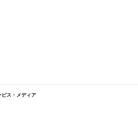
tサービス・メディア
ス