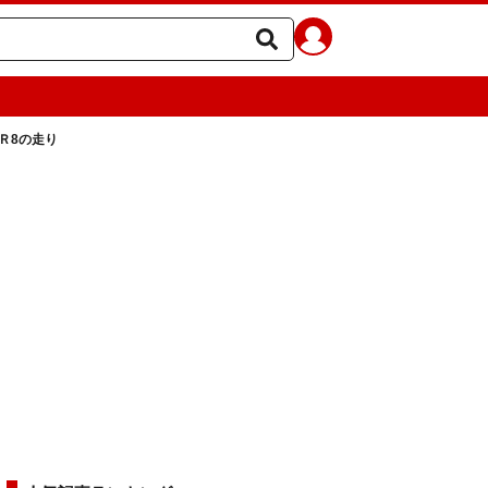
Ｒ8の走り