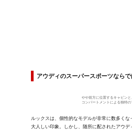
アウディのスーパースポーツならで
やや前方に位置するキャビンと
コンパートメントによる独特の
ルックスは、個性的なモデルが非常に数多くな
大人しい印象。しかし、随所に配されたアウデ