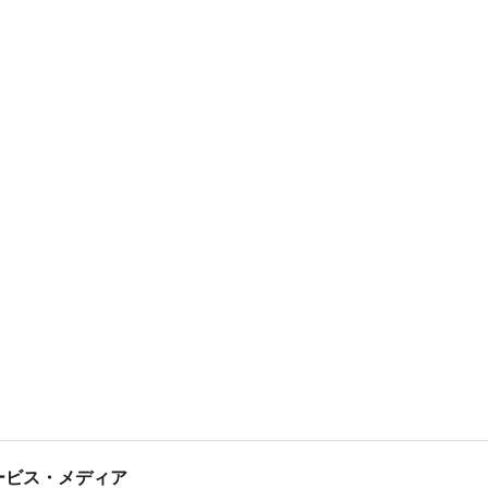
tサービス・メディア