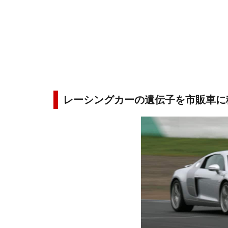
レーシングカーの遺伝子を市販車に