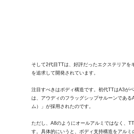
そして2代目TTは、好評だったエクステリア
を追求して開発されています。
注目すべきはボディ構造です。初代TTはA3が
は、アウディのフラッグシップサルーンであるA
ム）」が採用されたのです。
ただし、A8のようにオールアルミではなく、T
す。具体的にいうと、ボディ支持構造をアルミ