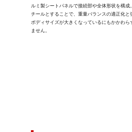
ルミ製シートパネルで接続部や全体形状を構成
チールとすることで、重量バランスの適正化と
ボディサイズが大きくなっているにもかかわらず、
ません。