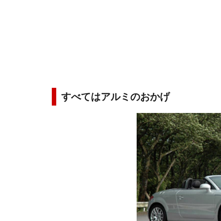
すべてはアルミのおかげ