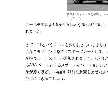
初代TTのイメージを踏襲しつつ
広くなった
クーペモデルより9ヶ月遅れとなる2007年6月
れました。
さて、TTというクルマを少しおさらいしましょ
クなスタイリングを持つスポーツカーとして、
を持つロードスターが追加されました。しかし
るA3をベースとするスポーティバージョンと
身が驚くほど、世界的に好調な販売を見せたよ
ングにつきるでしょう。