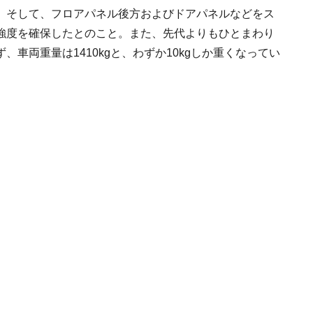
。そして、フロアパネル後方およびドアパネルなどをス
強度を確保したとのこと。また、先代よりもひとまわり
車両重量は1410kgと、わずか10kgしか重くなってい