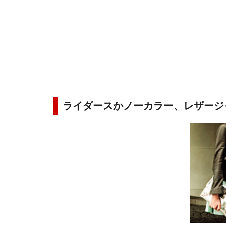
ライダースかノーカラー、レザージ