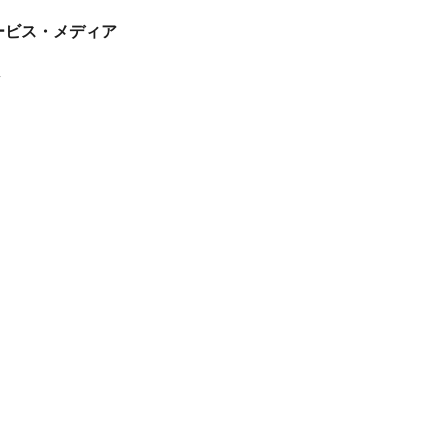
tサービス・メディア
ス