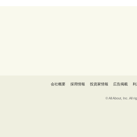
会社概要
採用情報
投資家情報
広告掲載
利
© All About, 