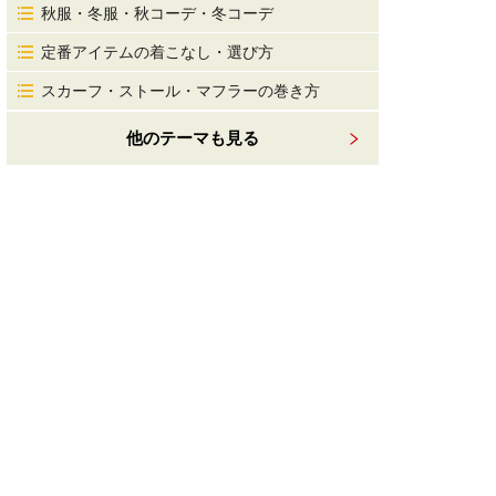
秋服・冬服・秋コーデ・冬コーデ
定番アイテムの着こなし・選び方
スカーフ・ストール・マフラーの巻き方
他のテーマも見る