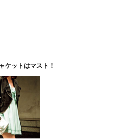
ャケットはマスト！