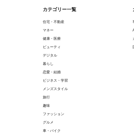
カテゴリー一覧
住宅・不動産
マネー
健康・医療
ビューティ
デジタル
暮らし
恋愛・結婚
ビジネス・学習
メンズスタイル
旅行
趣味
ファッション
グルメ
車・バイク