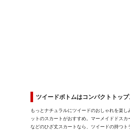
ツイードボトムはコンパクトトップ
もっとナチュラルにツイードのおしゃれを楽し
ットのスカートがおすすめ。マーメイドドスカ
などのひざ丈スカートなら、ツイードの持つト