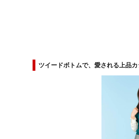
ツイードボトムで、愛される上品カ