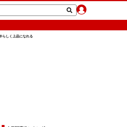
年らしく上品になれる