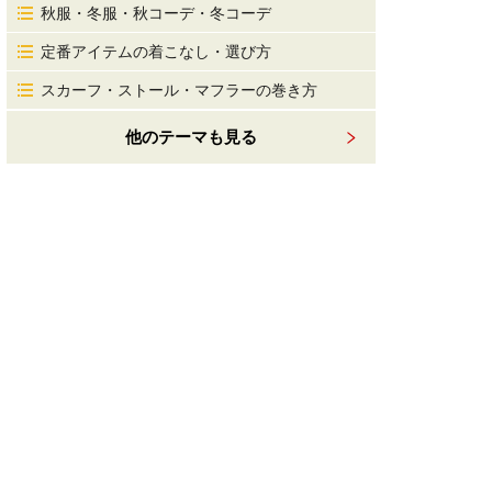
秋服・冬服・秋コーデ・冬コーデ
定番アイテムの着こなし・選び方
スカーフ・ストール・マフラーの巻き方
他のテーマも見る