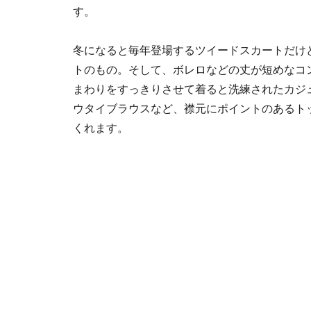
す。
冬になると毎年登場するツイードスカートだけ
トのもの。そして、ボレロなどの丈が短めなコ
まわりをすっきりさせて着ると洗練されたカジ
ウタイブラウスなど、襟元にポイントのあるト
くれます。