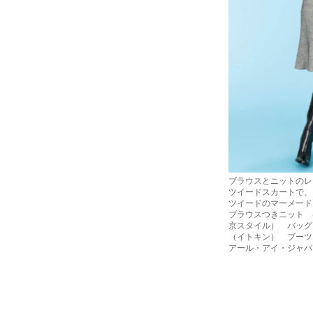
ブラウスとニットのレ
ツイードスカートで、
ツイードのマーメード
ブラウスつきニット 
京スタイル） バッグ
（イトキン） ブーツ 2
アール・アイ・ジャパ