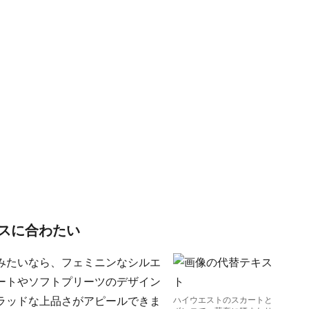
スに合わたい
みたいなら、フェミニンなシルエ
ートやソフトプリーツのデザイン
ラッドな上品さがアピールできま
ハイウエストのスカートと