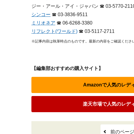
ジー・アール・アイ・ジャパン ☎ 03-5770-211
シンコー
☎ 03-3836-9511
ミリオネア
☎ 06-6268-3380
リフレクト(ワールド)
☎ 03-5117-2711
※記事内容は執筆時点のものです。最新の内容をご確認くださ
【編集部おすすめの購入サイト】
Amazonで人気のレ
楽天市場で人気のレデ
前のペー