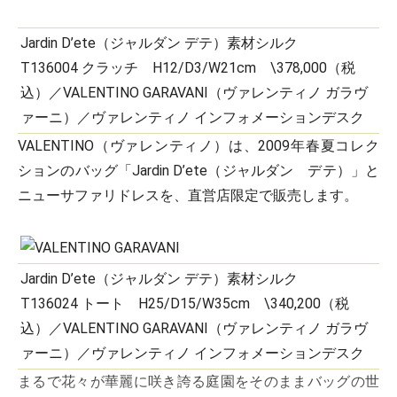
Jardin D’ete（ジャルダン デテ）素材シルク
T136004 クラッチ H12/D3/W21cm \378,000（税
込）／VALENTINO GARAVANI（ヴァレンティノ ガラヴ
ァーニ）／ヴァレンティノ インフォメーションデスク
VALENTINO（ヴァレンティノ）は、2009年春夏コレク
ションのバッグ「Jardin D’ete（ジャルダン デテ）」と
ニューサファリドレスを、直営店限定で販売します。
Jardin D’ete（ジャルダン デテ）素材シルク
T136024 トート H25/D15/W35cm \340,200（税
込）／VALENTINO GARAVANI（ヴァレンティノ ガラヴ
ァーニ）／ヴァレンティノ インフォメーションデスク
まるで花々が華麗に咲き誇る庭園をそのままバッグの世