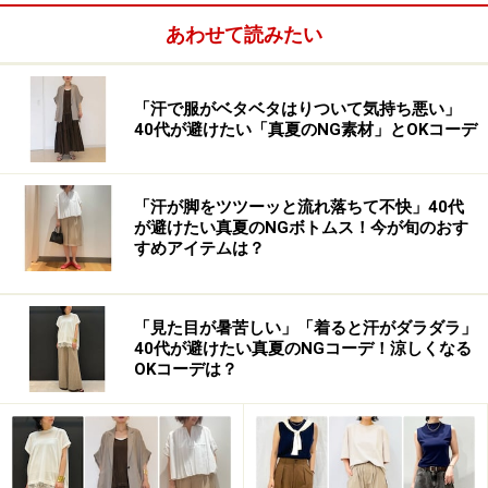
あわせて読みたい
「汗で服がベタベタはりついて気持ち悪い」
40代が避けたい「真夏のNG素材」とOKコーデ
「汗が脚をツツーッと流れ落ちて不快」40代
が避けたい真夏のNGボトムス！今が旬のおす
すめアイテムは？
「見た目が暑苦しい」「着ると汗がダラダラ」
40代が避けたい真夏のNGコーデ！涼しくなる
OKコーデは？