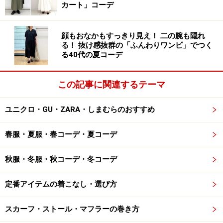
カート」コーデ
顔もおなかもすっきり見え！ 二の腕も隠れ
る！ 抜け感抜群の「ふんわりワンピ」でつく
る40代の夏コーデ
この記事に関連するテーマ
ユニクロ・GU・ZARA・しまむらのおすすめ
春服・夏服・春コーデ・夏コーデ
秋服・冬服・秋コーデ・冬コーデ
定番アイテムの着こなし・選び方
スカーフ・ストール・マフラーの巻き方