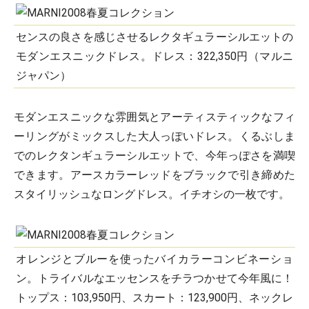
センスの良さを感じさせるレクタギュラーシルエットの
モダンエスニックドレス。ドレス：322,350円（マルニ
ジャパン）
モダンエスニックな雰囲気とアーティスティックなフィ
ーリングがミックスした大人っぽいドレス。くるぶしま
でのレクタンギュラーシルエットで、今年っぽさを満喫
できます。アースカラーレッドをブラックで引き締めた
スタイリッシュなロングドレス。イチオシの一枚です。
オレンジとブルーを使ったバイカラーコンビネーショ
ン。トライバルなエッセンスをチラつかせて今年風に！
トップス：103,950円、スカート：123,900円、ネックレ