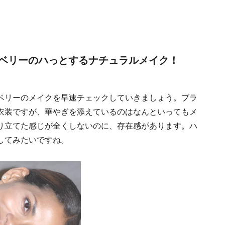
ベリーのハっとするナチュラルメイク！
ベリーのメイクを早速チェックしていきましょう。ブラ
衣装ですが、華やぎを添えているのはなんといってもメ
り立てた感じが全くしないのに、存在感があります。ハ
してみたいですね。