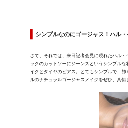
シンプルなのにゴージャス！ハル・
さて、それでは、来日記者会見に現れたハル・
ックのカットソーにジーンズというシンプルな
イクとダイヤのピアス。とてもシンプルで、飾
ルのナチュラルゴージャスメイクをぜひ、真似