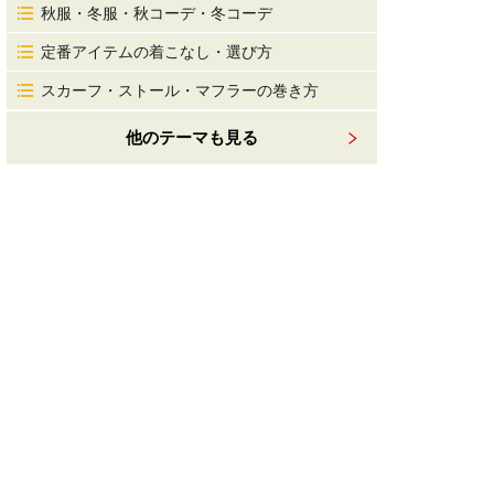
秋服・冬服・秋コーデ・冬コーデ
定番アイテムの着こなし・選び方
スカーフ・ストール・マフラーの巻き方
他のテーマも見る