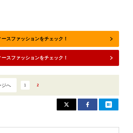
ディースファッションをチェック！
ィースファッションをチェック！
ージへ
1
2