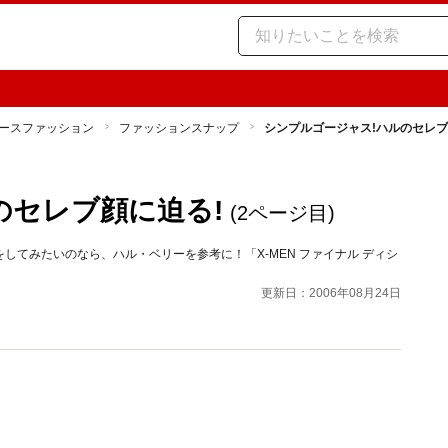
ースファッション
ファッションスナップ
シンプルゴージャス!ハルのセレブ
のセレブ顔に迫る!
(2ページ目)
てみたいのなら、ハル・ベリーを参考に！「X-MEN ファイナル ディシ
更新日：2006年08月24日