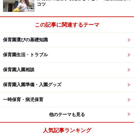
コツ
この記事に関連するテーマ
保育園選びの基礎知識
保育園生活・トラブル
保育園入園相談
保育園入園準備・入園グッズ
一時保育・病児保育
他のテーマも見る
人気記事ランキング