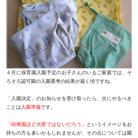
４月に保育園入園予定のお子さんのいるご家庭では、そ
ろそろ認可園の入園選考の結果が届く頃ですね。
「入園決定」のお知らせを受け取ったら、次にやるべき
ことは
入園準備
です。
「幼稚園ほど大変ではないだろう」
というイメージをお
持ちの方も多いかもしれませんが、その点については園