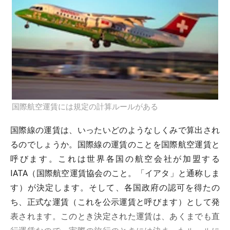
国際航空運賃には規定の計算ルールがある
国際線の運賃は、いったいどのようなしくみで算出され
るのでしょうか。国際線の運賃のことを国際航空運賃と
呼びます。これは世界各国の航空会社が加盟する
IATA（国際航空運賃協会のこと。「イアタ」と通称しま
す）が決定します。そして、各国政府の認可を得たの
ち、正式な運賃（これを公示運賃と呼びます）として発
表されます。このとき決定された運賃は、あくまでも直