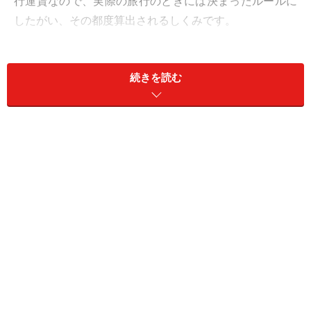
行運賃なので、実際の旅行のときには決まったルールに
したがい、その都度算出されるしくみです。
続きを読む