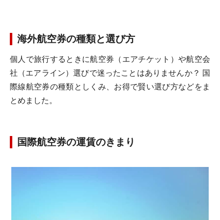
海外航空券の種類と選び方
個人で旅行するときに航空券（エアチケット）や航空会
社（エアライン）選びで迷ったことはありませんか？ 国
際線航空券の種類としくみ、お得で賢い選び方などをま
とめました。
国際航空券の運賃のきまり