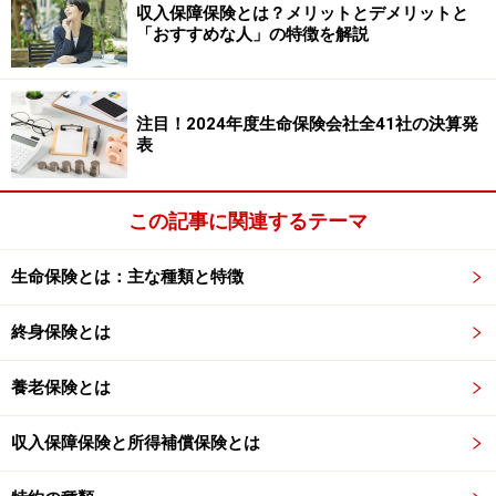
収入保障保険とは？メリットとデメリットと
「おすすめな人」の特徴を解説
次のページへ
1
/
2
注目！2024年度生命保険会社全41社の決算発
表
この記事に関連するテーマ
生命保険とは：主な種類と特徴
終身保険とは
養老保険とは
収入保障保険と所得補償保険とは