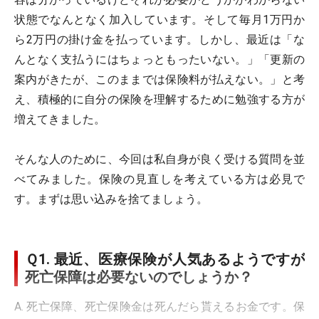
状態でなんとなく加入しています。そして毎月1万円か
ら2万円の掛け金を払っています。しかし、最近は「な
んとなく支払うにはちょっともったいない。」「更新の
案内がきたが、このままでは保険料が払えない。」と考
え、積極的に自分の保険を理解するために勉強する方が
増えてきました。
そんな人のために、今回は私自身が良く受ける質問を並
べてみました。保険の見直しを考えている方は必見で
す。まずは思い込みを捨てましょう。
Ｑ1. 最近、医療保険が人気あるようですが
死亡保障は必要ないのでしょうか？
A. 死亡保障、死亡保険金は死んだら貰えるお金です。保