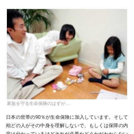
家族を守る生命保険のはずが……
日本の世帯の90％が生命保険に加入しています。そして
殆どの人がその中身を理解しないで、もしくは保障の内
容は分かっているけどそれが必要かどうかがわからない