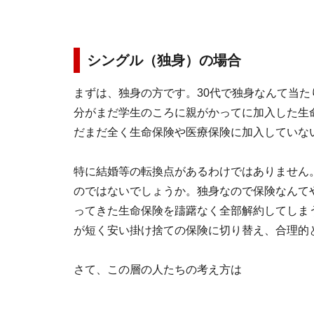
シングル（独身）の場合
まずは、独身の方です。30代で独身なんて当
分がまだ学生のころに親がかってに加入した生
だまだ全く生命保険や医療保険に加入していな
特に結婚等の転換点があるわけではありません
のではないでしょうか。独身なので保険なんて
ってきた生命保険を躊躇なく全部解約してしま
が短く安い掛け捨ての保険に切り替え、合理的
さて、この層の人たちの考え方は