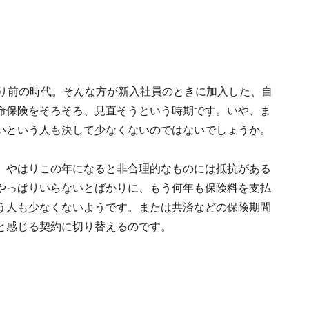
たり前の時代。そんな方が新入社員のときに加入した、自
命保険をそろそろ、見直そうという時期です。いや、ま
いという人も決して少なくないのではないでしょうか。
。やはりこの年になると非合理的なものには抵抗がある
やっぱりいらないとばかりに、もう何年も保険料を支払
う人も少なくないようです。または共済などの保険期間
と感じる契約に切り替えるのです。