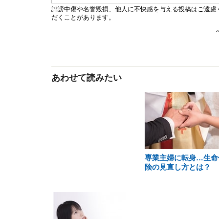
あわせて読みたい
専業主婦に転身…生命
険の見直し方とは？