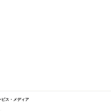
tサービス・メディア
ス