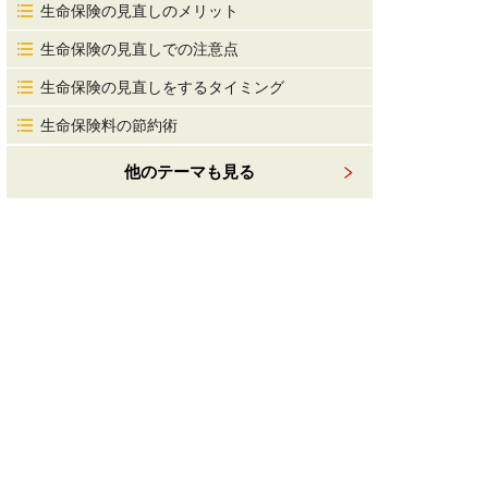
生命保険の見直しのメリット
生命保険の見直しでの注意点
生命保険の見直しをするタイミング
生命保険料の節約術
他のテーマも見る