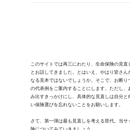
このサイトでは再三にわたり、生命保険の見直
とお話してきました。とはいえ、やはり皆さん
なる見本ではないでしょうか。そこで、お断り
の代表例をご案内することにします。ただし、
み出すきっかけにし、具体的な見直しは自分と
い保険選びを忘れないことをお願いします。
さて、第一弾は最も見直しを考える世代。当サ
険についてみていきましょう。