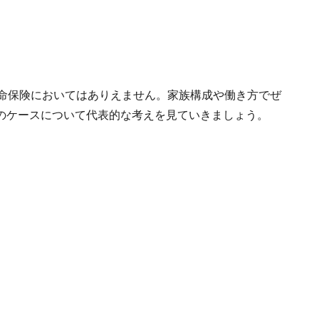
生命保険においてはありえません。家族構成や働き方でぜ
のケースについて代表的な考えを見ていきましょう。