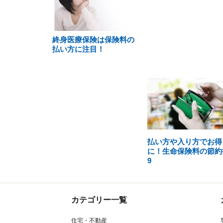
終身医療保険は保険料の
払い方に注目！
払い方や入り方でお得
に！生命保険料の節約
9
カテゴリー一覧
住宅・不動産