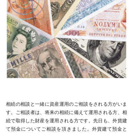
相続の相談と一緒に資産運用のご相談をされる方がいま
す。ご相談者は、将来の相続に備えて運用される方、相
続で取得した財産を運用される方です。先日も、外貨建
て預金についてご相談を頂きました。外貨建て預金と