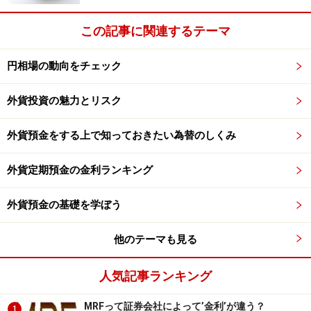
この記事に関連するテーマ
円相場の動向をチェック
外貨投資の魅力とリスク
外貨預金をする上で知っておきたい為替のしくみ
外貨定期預金の金利ランキング
外貨預金の基礎を学ぼう
他のテーマも見る
人気記事ランキング
MRFって証券会社によって’金利’が違う？
1