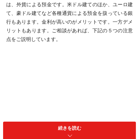
は、外貨による預金です。米ドル建てのほか、ユーロ建
て、豪ドル建てなど各種通貨による預金を扱っている銀
行もあります。金利が高いのがメリットです。一方デメ
リットもあります。ご相談があれば、下記の５つの注意
点をご説明しています。
続きを読む