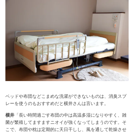
ベッドや布団などこまめな洗濯ができないものは、消臭スプ
レーを使うのもおすすめだと横井さんは言います。
横井
「長い時間過ごす布団の中は高温多湿になりやすく、雑
菌が繁殖してますますニオイが強くなってしまうのです。そ
こで、布団や枕は定期的に天日干しし、風を通して乾燥させ