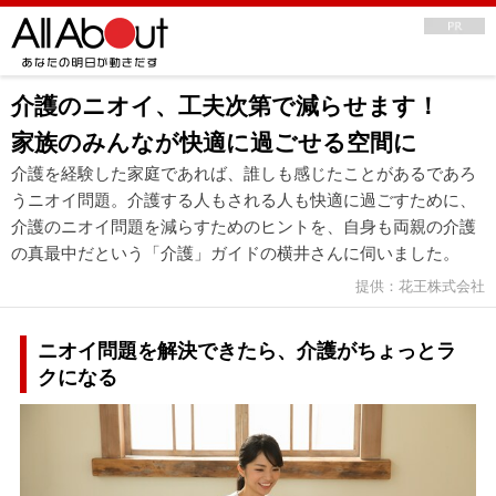
介護のニオイ、工夫次第で減らせます！
家族のみんなが快適に過ごせる空間に
介護を経験した家庭であれば、誰しも感じたことがあるであろ
うニオイ問題。介護する人もされる人も快適に過ごすために、
介護のニオイ問題を減らすためのヒントを、自身も両親の介護
の真最中だという「介護」ガイドの横井さんに伺いました。
提供：花王株式会社
ニオイ問題を解決できたら、介護がちょっとラ
クになる