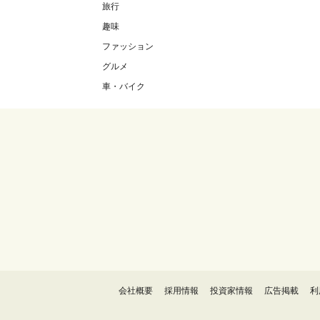
旅行
趣味
ファッション
グルメ
車・バイク
会社概要
採用情報
投資家情報
広告掲載
利