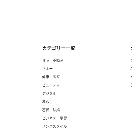
カテゴリー一覧
住宅・不動産
マネー
健康・医療
ビューティ
デジタル
暮らし
恋愛・結婚
ビジネス・学習
メンズスタイル