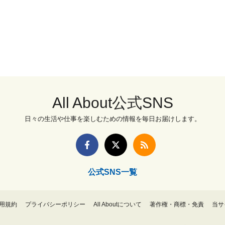
All About公式SNS
日々の生活や仕事を楽しむための情報を毎日お届けします。
公式SNS一覧
用規約
プライバシーポリシー
All Aboutについて
著作権・商標・免責
当サ