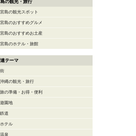
宮島の観光・旅行
宮島の観光スポット
宮島のおすすめグルメ
宮島のおすすめお土産
宮島のホテル・旅館
関連テーマ
街
沖縄の観光・旅行
旅の準備・お得・便利
遊園地
鉄道
ホテル
温泉