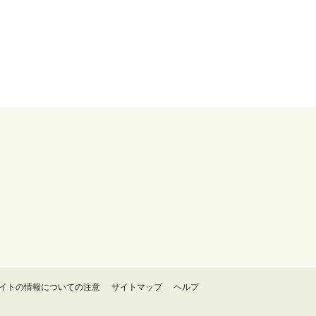
イトの情報についての注意
サイトマップ
ヘルプ