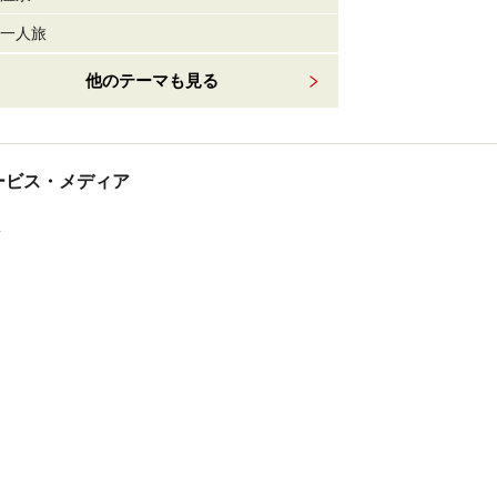
一人旅
他のテーマも見る
tサービス・メディア
ス