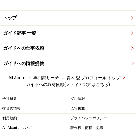
トップ
ガイド記事 一覧
ガイドへの仕事依頼
ガイドへの情報提供
>
>
>
All About
専門家サーチ
青木 愛 プロフィール トップ
ガイドへの取材依頼(メディアの方はこちら)
会社概要
採用情報
投資家情報
広告掲載
利用規約
プライバシーポリシー
All Aboutについて
著作権・商標・免責