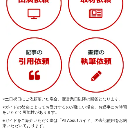
※土日祝日にご依頼頂いた場合、翌営業日以降の回答となります。
※ガイドの都合によってお受けするのが難しい場合、お返事にお時間
をいただく可能性があります。
※ガイドをご紹介いただく際は「All Aboutガイド」の表記使用をお約
束いただいております。