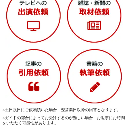
※土日祝日にご依頼頂いた場合、翌営業日以降の回答となります。
※ガイドの都合によってお受けするのが難しい場合、お返事にお時間
をいただく可能性があります。