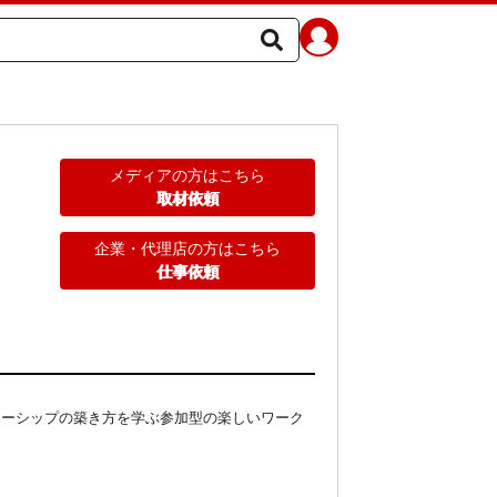
メディアの方はこちら
取材依頼
企業・代理店の方はこちら
仕事依頼
ナーシップの築き方を学ぶ参加型の楽しいワーク