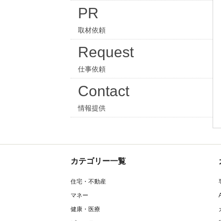
PR
取材依頼
Request
仕事依頼
Contact
情報提供
カテゴリー一覧
住宅・不動産
マネー
健康・医療