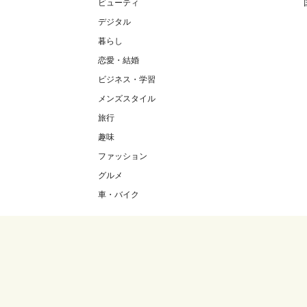
ビューティ
デジタル
暮らし
恋愛・結婚
ビジネス・学習
メンズスタイル
旅行
趣味
ファッション
グルメ
車・バイク