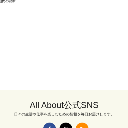
国民の決断
All About公式SNS
日々の生活や仕事を楽しむための情報を毎日お届けします。