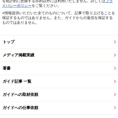
を統計的に把握する目的以外には利用いたしません。詳しくは
プラ
イバシーポリシー
をご覧ください。
※情報提供いただいた全てのものについて、記事で取り上げることを
保証するものではありません。また、ガイドからの返信を保証する
ものではありません。
トップ
メディア掲載実績
著書
ガイド記事 一覧
ガイドへの取材依頼
ガイドへの仕事依頼