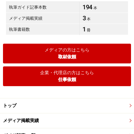
194
執筆ガイド記事本数
本
3
メディア掲載実績
本
1
執筆書籍数
冊
メディアの方はこちら
取材依頼
企業・代理店の方はこちら
仕事依頼
トップ
メディア掲載実績