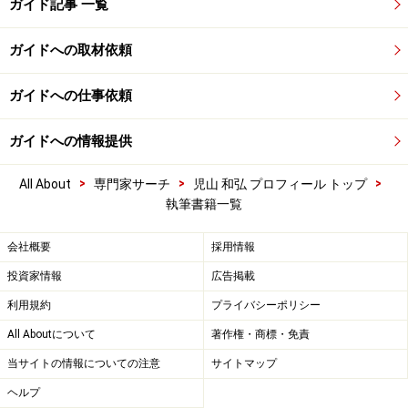
ガイド記事 一覧
ガイドへの取材依頼
ガイドへの仕事依頼
ガイドへの情報提供
>
>
>
All About
専門家サーチ
児山 和弘 プロフィール トップ
執筆書籍一覧
会社概要
採用情報
投資家情報
広告掲載
利用規約
プライバシーポリシー
All Aboutについて
著作権・商標・免責
当サイトの情報についての注意
サイトマップ
ヘルプ