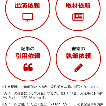
※土日祝日にご依頼頂いた場合、翌営業日以降の回答となります。
※ガイドの都合によってお受けするのが難しい場合、お返事にお時間
をいただく可能性があります。
※ガイドをご紹介いただく際は「All Aboutガイド」の表記使用をお約