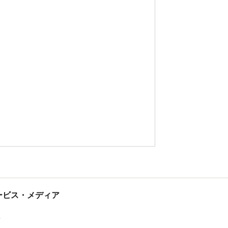
tサービス・メディア
ス