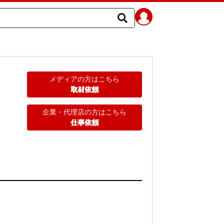
メディアの方はこちら
取材依頼
企業・代理店の方はこちら
仕事依頼