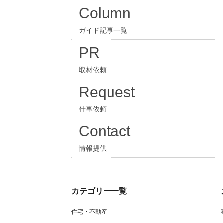
Column
ガイド記事一覧
PR
取材依頼
Request
仕事依頼
Contact
情報提供
カテゴリー一覧
住宅・不動産