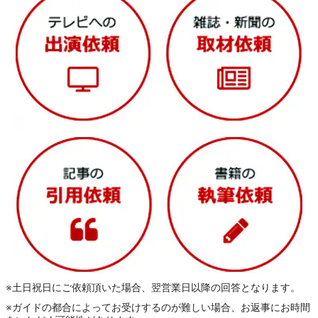
※土日祝日にご依頼頂いた場合、翌営業日以降の回答となります。
※ガイドの都合によってお受けするのが難しい場合、お返事にお時間