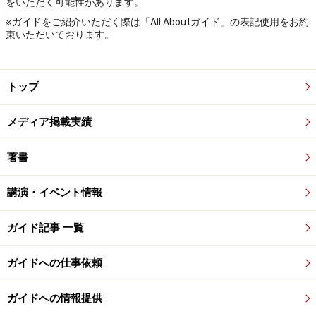
をいただく可能性があります。
※ガイドをご紹介いただく際は「All Aboutガイド」の表記使用をお約
束いただいております。
トップ
メディア掲載実績
著書
講演・イベント情報
ガイド記事 一覧
ガイドへの仕事依頼
ガイドへの情報提供