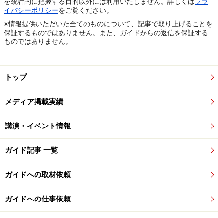
を統計的に把握する目的以外には利用いたしません。詳しくは
プラ
イバシーポリシー
をご覧ください。
※情報提供いただいた全てのものについて、記事で取り上げることを
保証するものではありません。また、ガイドからの返信を保証する
ものではありません。
トップ
メディア掲載実績
講演・イベント情報
ガイド記事 一覧
ガイドへの取材依頼
ガイドへの仕事依頼