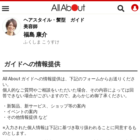
ヘアスタイル・髪型
ガイド
美容師
福島 康介
ふくしま こうすけ
ガイドへの情報提供
All About ガイドへの情報提供は、下記のフォームからお送りくださ
い。
個人的なご質問やご相談をいただいた場合、その内容によっては回
答できない場合がございますので、あらかじめ御了承ください。
・新製品、新サービス、ショップ等の案内
・イベントの案内
・その他情報提供 など
※入力された個人情報は下記に基づき取り扱われることに同意するも
のとします。