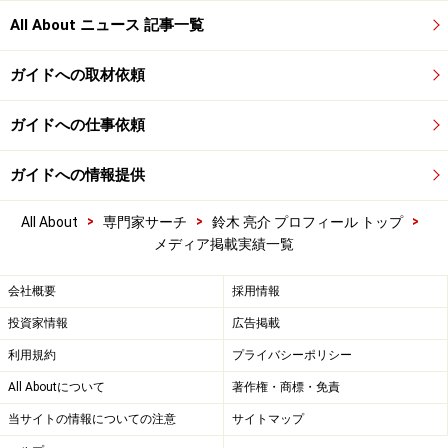
All About ニュース 記事一覧
ガイドへの取材依頼
ガイドへの仕事依頼
ガイドへの情報提供
>
>
>
All About
専門家サーチ
鈴木 亮介 プロフィール トップ
メディア掲載実績一覧
会社概要
採用情報
投資家情報
広告掲載
利用規約
プライバシーポリシー
All Aboutについて
著作権・商標・免責
当サイトの情報についての注意
サイトマップ