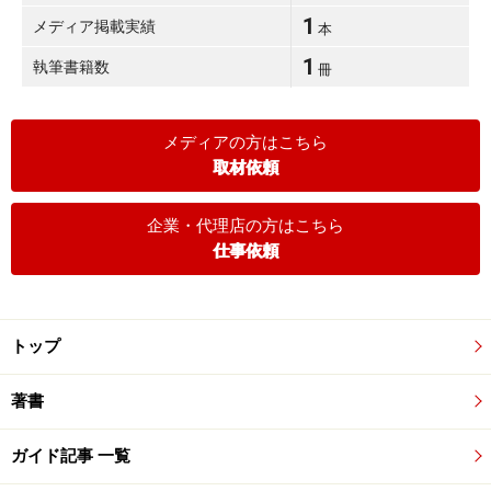
1
メディア掲載実績
本
1
執筆書籍数
冊
メディアの方はこちら
取材依頼
企業・代理店の方はこちら
仕事依頼
トップ
著書
ガイド記事 一覧