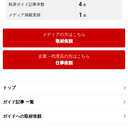
4
執筆ガイド記事本数
本
1
メディア掲載実績
本
メディアの方はこちら
取材依頼
企業・代理店の方はこちら
仕事依頼
トップ
ガイド記事 一覧
ガイドへの取材依頼